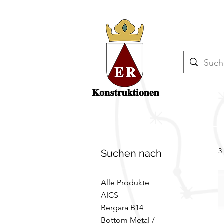
3
Suchen nach
Alle Produkte
AICS
Bergara B14
Bottom Metal /