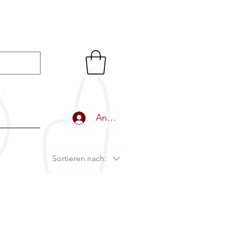
Anmelden
Sortieren nach: