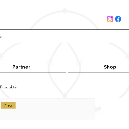
Partner
Shop
 Produkte
Neu