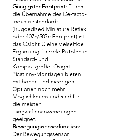
Gängigster Footprint:
Durch
die Übernahme des De-facto-
Industriestandards
(Ruggedized Miniature Reflex
oder 407c/507c Footprint) ist
das Osight C eine vielseitige
Ergänzung für viele Pistolen in
Standard- und
Kompaktgröße. Osight
Picatinny-Montiagen bieten
mit hohen und niedrigen
Optionen noch mehr
Möglichkeiten und sind für
die meisten
Langwaffenanwendungen
geeignet.
Bewegungssensorfunktion:
Der Bewegungssensor