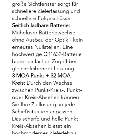
große Sichtfenster sorgt für
schnellere Zielerfassung und
schnellere Folgeschüsse.
Seitlich ladbare Batterie:
Müheloser Batteriewechsel
ohne Ausbau der Optik - kein
erneutes Nullstellen. Eine
hochwertige CR1632-Batterie
bietet einfachen Zugriff bei
gleichbleibender Leistung.
3 MOA Punkt + 32 MOA
Kreis:
Durch den Wechsel
zwischen Punkt-Kreis-, Punkt-
oder Kreis-Absehen können
Sie Ihre Ziellösung an jede
Schießsituation anpassen.
Das scharfe und helle Punkt-
Kreis-Absehen bietet ein
hochmodernes Zielerlebnis.